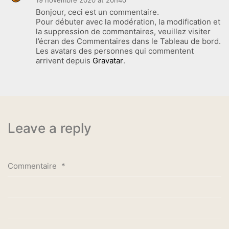
19 novembre 2020 at 20h40
Bonjour, ceci est un commentaire.
Pour débuter avec la modération, la modification et
la suppression de commentaires, veuillez visiter
l’écran des Commentaires dans le Tableau de bord.
Les avatars des personnes qui commentent
arrivent depuis
Gravatar
.
Leave a reply
Commentaire
*