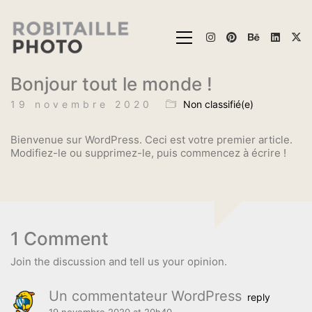
Bonjour tout le monde !
19 novembre 2020
Non classifié(e)
Bienvenue sur WordPress. Ceci est votre premier article.
Modifiez-le ou supprimez-le, puis commencez à écrire !
1 Comment
Join the discussion and tell us your opinion.
Un commentateur WordPress
reply