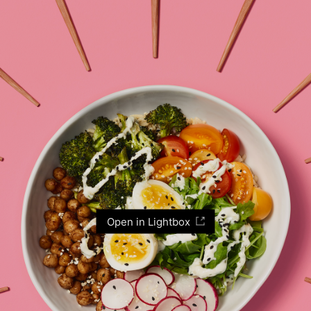
Open in Lightbox