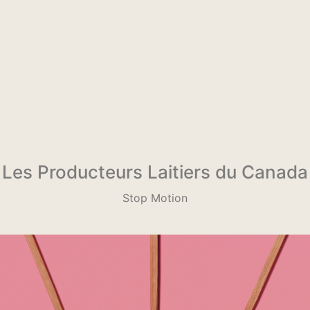
Les Producteurs Laitiers du Canada
Stop Motion