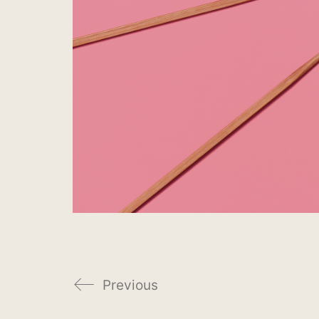
Previous